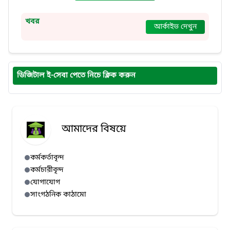
খবর
আর্কাইভ দেখুন
ডিজিটাল ই-সেবা পেতে নিচে ক্লিক করুন
আমাদের বিষয়ে
কর্মকর্তাবৃন্দ
কর্মচারীবৃন্দ
যোগাযোগ
সাংগঠনিক কাঠামো