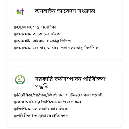
অনলাইন আবেদন সংক্রান্ত
OLM সংক্রান্ত নির্দেশিকা
ওএলএম আবেদনের লিংক
অনলাইন আবেদন সংক্রান্ত ভিডিও
ওএলএম এর মাধ্যমে সেবা প্রদান সংক্রান্ত নির্দেশিকা
সরকারি কর্মসম্পাদন পরিবীক্ষণ
পদ্ধতি
নির্দেশিকা/পরিপত্র/জিপিএমএস টিম/ফোকাল পয়েন্ট
স্ব স্ব অফিসের জিপিএমএস ও ফলাফল
জিপিএমএস সফটওয়্যার লিংক
পরিবীক্ষণ ও মূল্যায়ন প্রতিবেদন