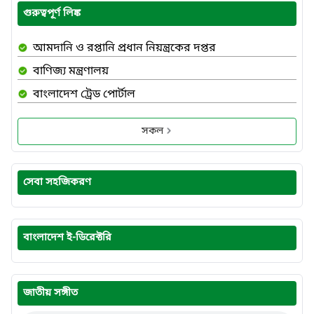
গুরুত্বপূর্ণ লিঙ্ক
আমদানি ও রপ্তানি প্রধান নিয়ন্ত্রকের দপ্তর
বাণিজ্য মন্ত্রণালয়
বাংলাদেশ ট্রেড পোর্টাল
সকল
সেবা সহজিকরণ
বাংলাদেশ ই-ডিরেক্টরি
জাতীয় সঙ্গীত