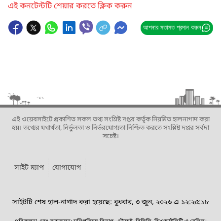
এই কনটেন্টটি শেয়ার করতে ক্লিক করুন
আপনার মতামত প্রদান করুন
এই ওয়েবসাইটে প্রকাশিত সকল তথ্য সংশ্লিষ্ট দপ্তর কর্তৃক নিয়মিত হালনাগাদ করা
হয়। তথ্যের যথার্থতা, নির্ভুলতা ও নির্ভরযোগ্যতা নিশ্চিত করতে সংশ্লিষ্ট দপ্তর সর্বদা
সচেষ্ট।
সাইট ম্যাপ
যোগাযোগ
সাইটটি শেষ হাল-নাগাদ করা হয়েছে: বুধবার, ৩ জুন, ২০২৬ এ ১২:২৫:১৮